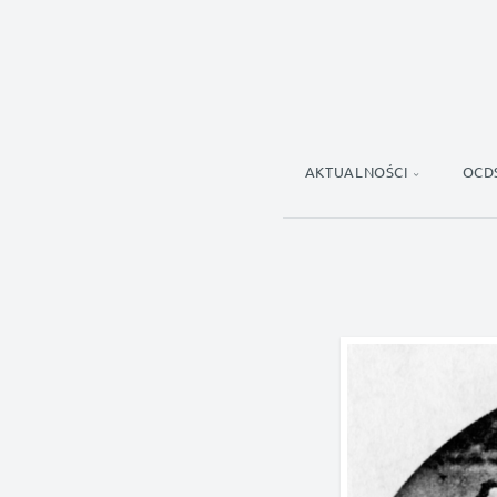
AKTUALNOŚCI
OCD